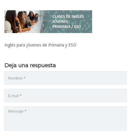
Inglés para jóvenes de Primaria y ESO
Deja una respuesta