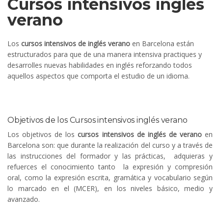
Cursos intensivos inglés
verano
Los
cursos intensivos de inglés verano
en Barcelona están
estructurados para que de una manera intensiva practiques y
desarrolles nuevas habilidades en inglés reforzando todos
aquellos aspectos que comporta el estudio de un idioma.
Objetivos de los Cursos intensivos inglés verano
Los objetivos de los
cursos intensivos de inglés de verano
en
Barcelona son: que durante la realización del curso y a través de
las instrucciones del formador y las prácticas, adquieras y
refuerces el conocimiento tanto la expresión y compresión
oral, como la expresión escrita, gramática y vocabulario según
lo marcado en el (MCER), en los niveles básico, medio y
avanzado.