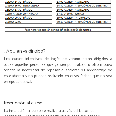
¿A quién va dirigido?
Los cursos intensivos de inglés de verano
están dirigidos a
todas aquellas personas que ya sea por trabajo u otro motivo
tengan la necesidad de repasar o acelerar su aprendizaje de
este idioma y no puedan realizarlo en otras fechas que no sea
en época estival.
Inscripción al curso
La inscripción al curso se realiza a través del botón de