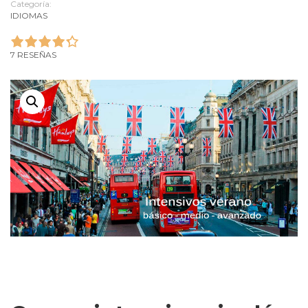
Categoría:
IDIOMAS
7 RESEÑAS