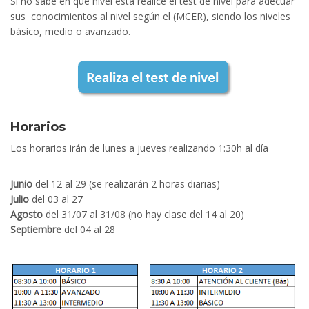
Si no sabe en que nivel está realice el test de nivel para adecuar
sus conocimientos al nivel según el (MCER), siendo los niveles
básico, medio o avanzado.
Horarios
Los horarios irán de lunes a jueves realizando 1:30h al día
Junio
del 12 al 29 (se realizarán 2 horas diarias)
Julio
del 03 al 27
Agosto
del 31/07 al 31/08 (no hay clase del 14 al 20)
Septiembre
del 04 al 28