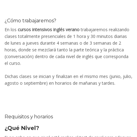
¿Cómo trabajaremos?
En los
cursos intensivos inglés verano
trabajaremos realizando
clases totalmente presenciales de 1 hora y 30 minutos diarias
de lunes a jueves durante 4 semanas o de 3 semanas de 2
horas, donde se mezclará tanto la parte teórica y la práctica
(conversación) dentro de cada nivel de inglés que corresponda
el curso.
Dichas clases se inician y finalizan en el mismo mes (junio, julio,
agosto o septiembre) en horarios de mañanas y tardes.
Requisitos y horarios
¿Qué Nivel?