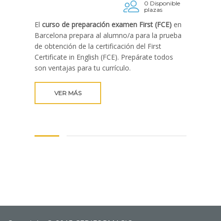
0 Disponible
plazas
El
curso de preparación examen First (FCE)
en
Barcelona prepara al alumno/a para la prueba
de obtención de la certificación del First
Certificate in English (FCE). Prepárate todos
son ventajas para tu currículo.
VER MÁS