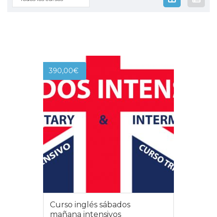
390,00
€
Curso inglés sábados
mañana intensivos