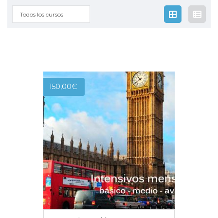
Todos los cursos
150,00
€